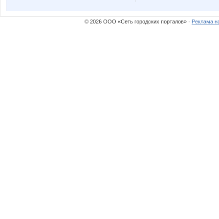
© 2026 ООО «Сеть городских порталов» ·
Реклама н